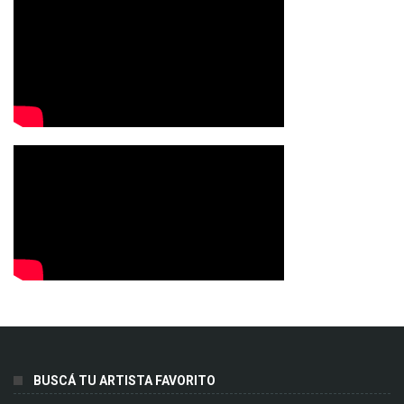
BUSCÁ TU ARTISTA FAVORITO