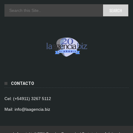
CONTACTO
Cel: (+54911) 3267 5112
Mail: info@laagencia.biz