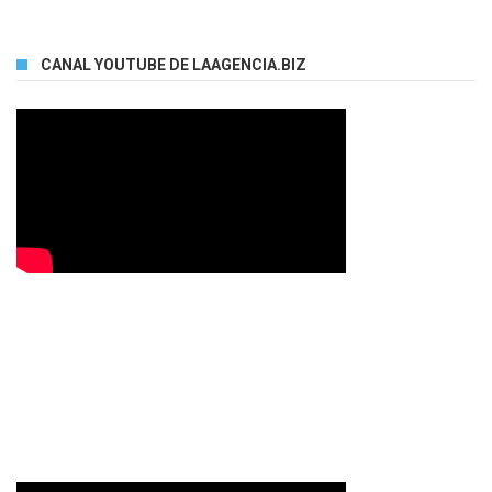
CANAL YOUTUBE DE LAAGENCIA.BIZ