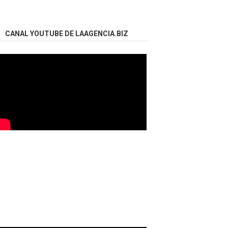
CANAL YOUTUBE DE LAAGENCIA.BIZ