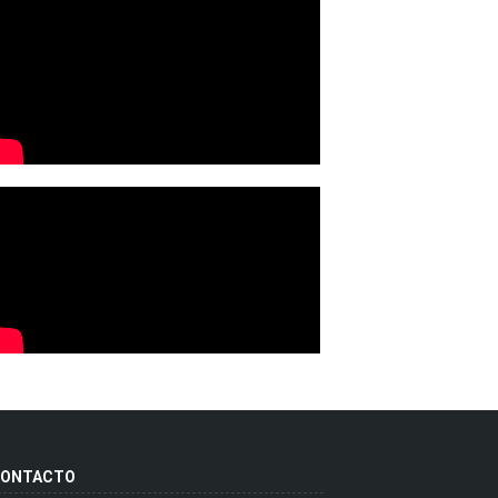
ONTACTO