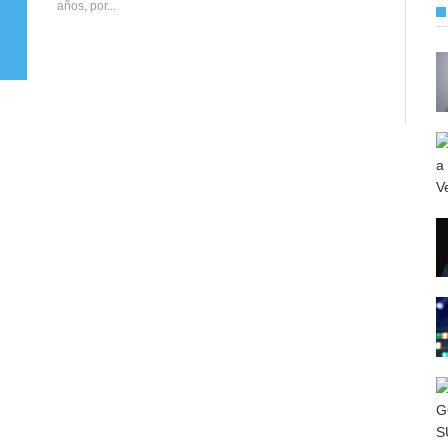
años, por...