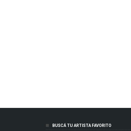
BUSCÁ TU ARTISTA FAVORITO