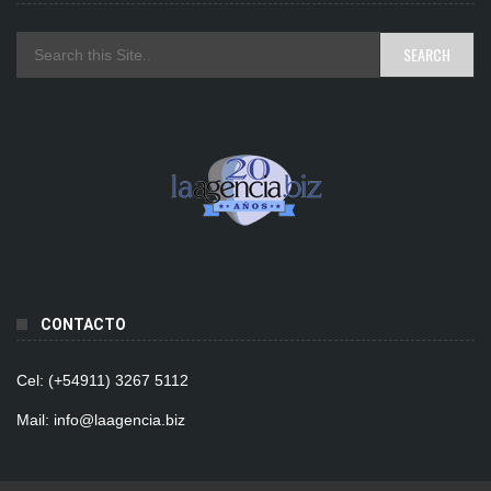
CONTACTO
Cel: (+54911) 3267 5112
Mail: info@laagencia.biz