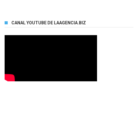
CANAL YOUTUBE DE LAAGENCIA.BIZ