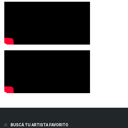
BUSCÁ TU ARTISTA FAVORITO