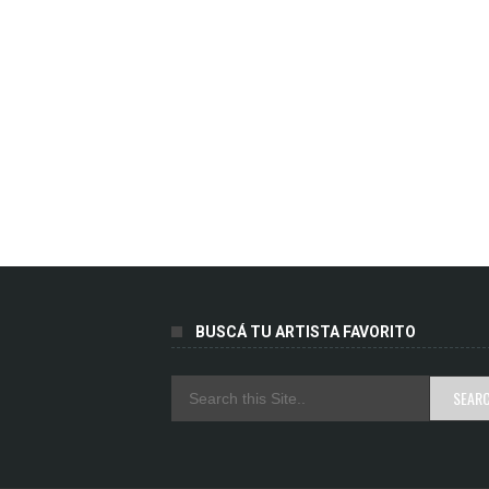
BUSCÁ TU ARTISTA FAVORITO