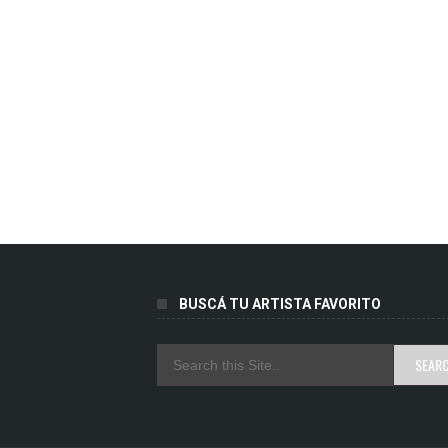
BUSCÁ TU ARTISTA FAVORITO