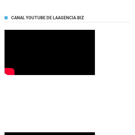
CANAL YOUTUBE DE LAAGENCIA.BIZ