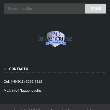
CONTACTO
Cel: (+54911) 3267 5112
Mail: info@laagencia.biz