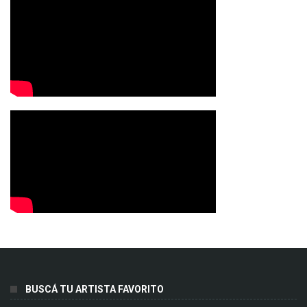
BUSCÁ TU ARTISTA FAVORITO