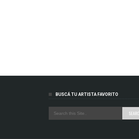
BUSCÁ TU ARTISTA FAVORITO