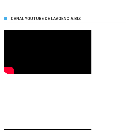
CANAL YOUTUBE DE LAAGENCIA.BIZ