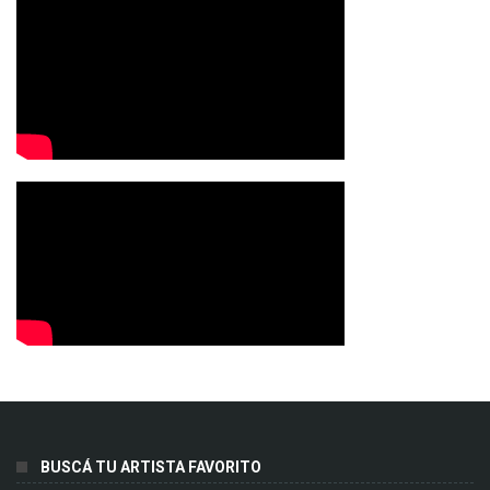
BUSCÁ TU ARTISTA FAVORITO