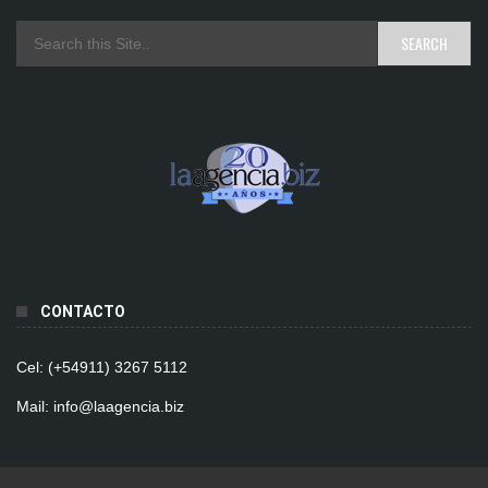
CONTACTO
Cel: (+54911) 3267 5112
Mail: info@laagencia.biz