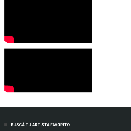
BUSCÁ TU ARTISTA FAVORITO