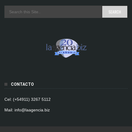
CONTACTO
Cel: (+54911) 3267 5112
Mail: info@laagencia.biz