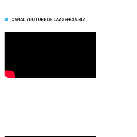
CANAL YOUTUBE DE LAAGENCIA.BIZ