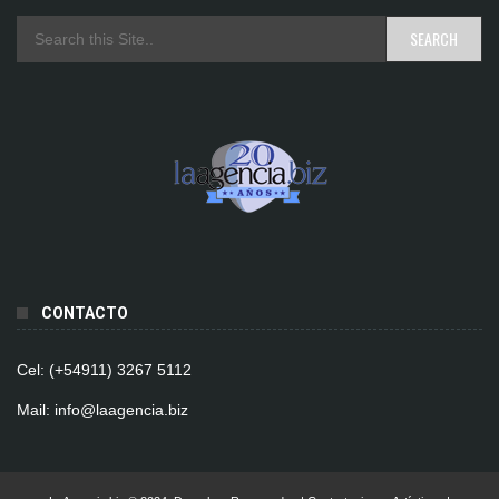
CONTACTO
Cel: (+54911) 3267 5112
Mail: info@laagencia.biz