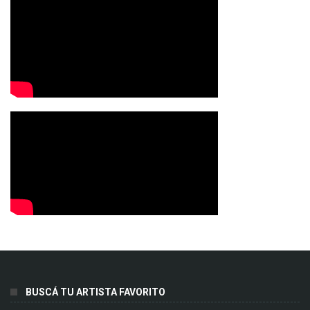
BUSCÁ TU ARTISTA FAVORITO