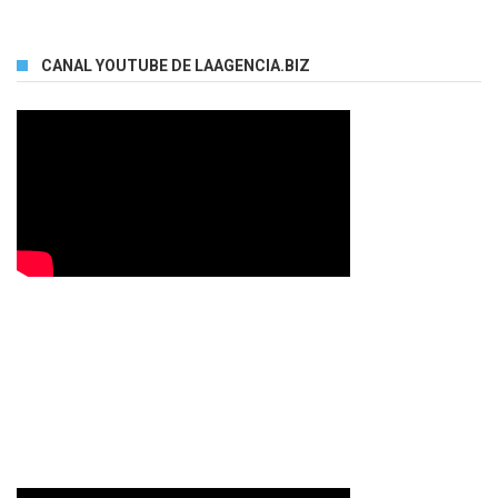
CANAL YOUTUBE DE LAAGENCIA.BIZ