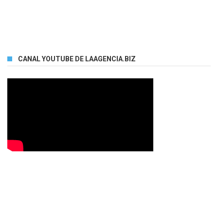
CANAL YOUTUBE DE LAAGENCIA.BIZ