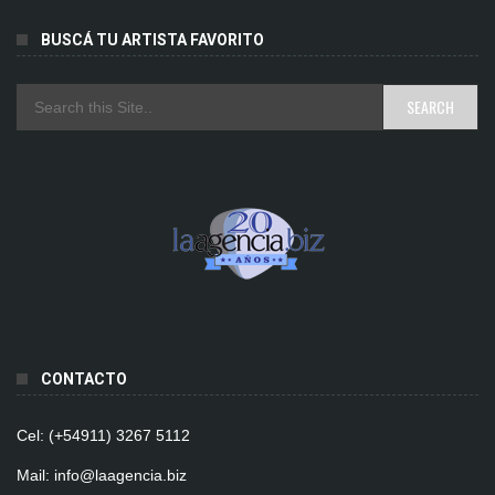
BUSCÁ TU ARTISTA FAVORITO
CONTACTO
Cel: (+54911) 3267 5112
Mail: info@laagencia.biz