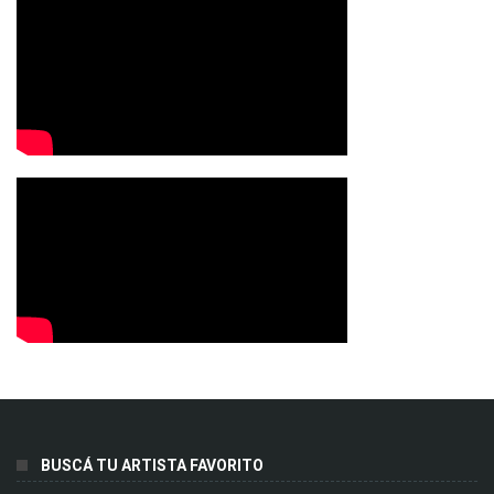
BUSCÁ TU ARTISTA FAVORITO