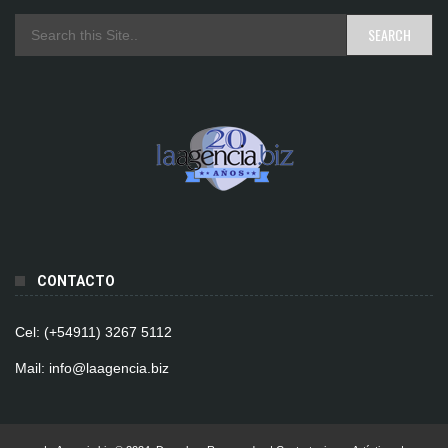
CONTACTO
Cel: (+54911) 3267 5112
Mail: info@laagencia.biz