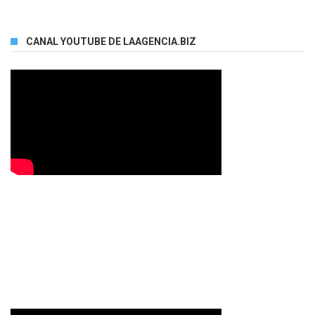
CANAL YOUTUBE DE LAAGENCIA.BIZ