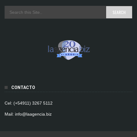
CONTACTO
Cel: (+54911) 3267 5112
Mail: info@laagencia.biz