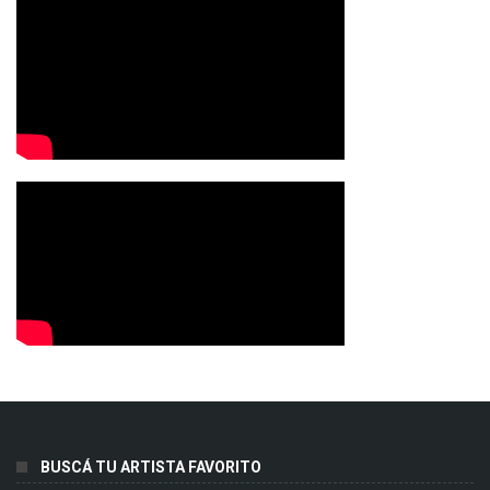
BUSCÁ TU ARTISTA FAVORITO