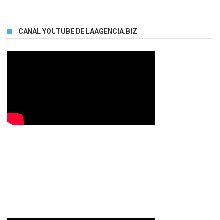
CANAL YOUTUBE DE LAAGENCIA.BIZ