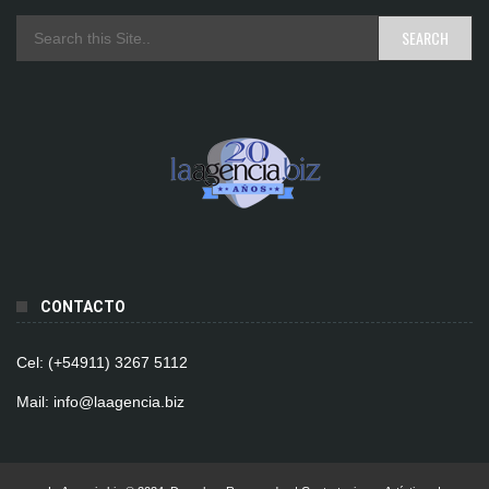
CONTACTO
Cel: (+54911) 3267 5112
Mail: info@laagencia.biz