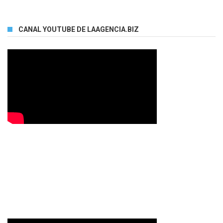
CANAL YOUTUBE DE LAAGENCIA.BIZ