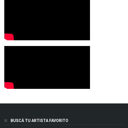
BUSCÁ TU ARTISTA FAVORITO