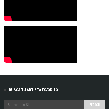
BUSCÁ TU ARTISTA FAVORITO