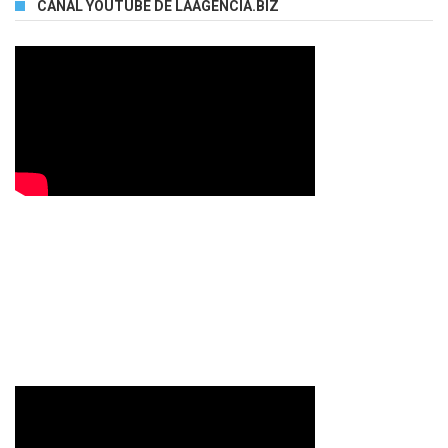
CANAL YOUTUBE DE LAAGENCIA.BIZ