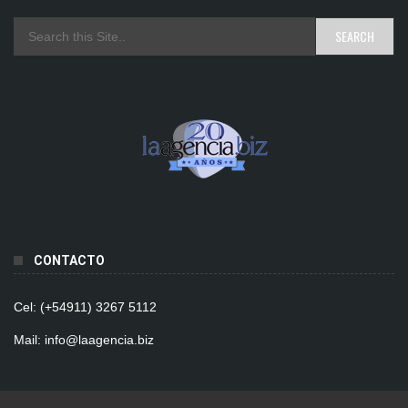
CONTACTO
Cel: (+54911) 3267 5112
Mail: info@laagencia.biz