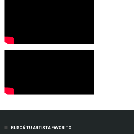
BUSCÁ TU ARTISTA FAVORITO