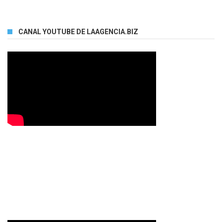
CANAL YOUTUBE DE LAAGENCIA.BIZ