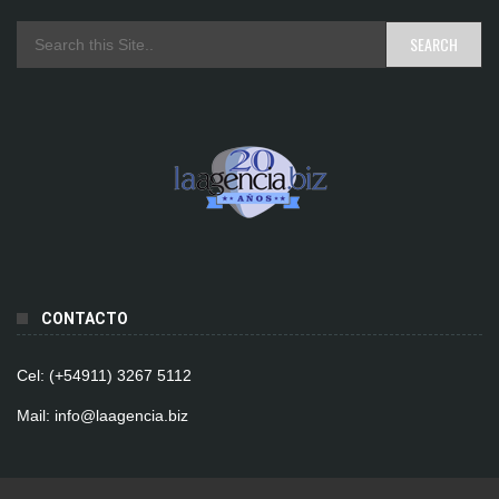
CONTACTO
Cel: (+54911) 3267 5112
Mail: info@laagencia.biz