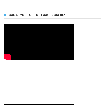
CANAL YOUTUBE DE LAAGENCIA.BIZ