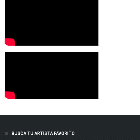
BUSCÁ TU ARTISTA FAVORITO