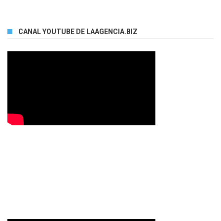
CANAL YOUTUBE DE LAAGENCIA.BIZ