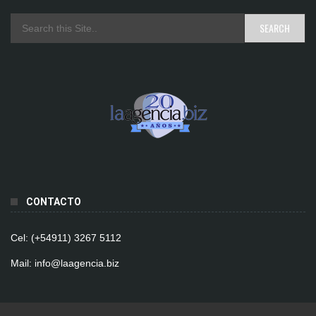
CONTACTO
Cel: (+54911) 3267 5112
Mail: info@laagencia.biz