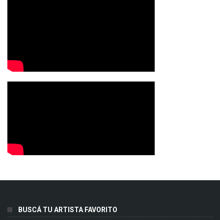
BUSCÁ TU ARTISTA FAVORITO