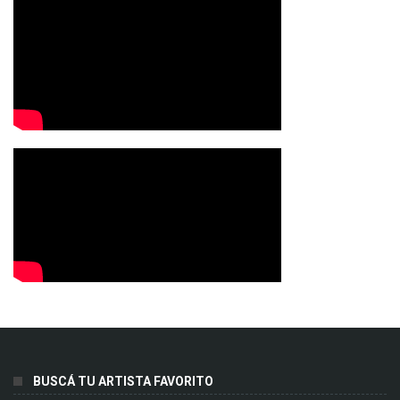
BUSCÁ TU ARTISTA FAVORITO