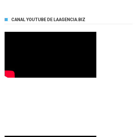
CANAL YOUTUBE DE LAAGENCIA.BIZ