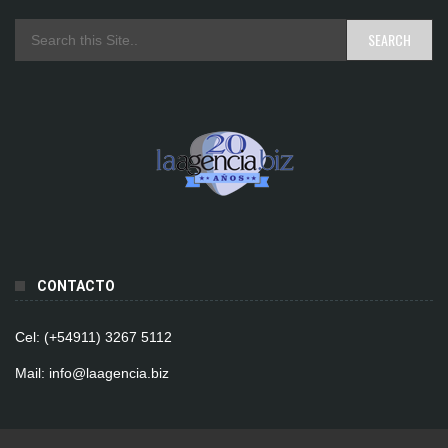
CONTACTO
Cel: (+54911) 3267 5112
Mail: info@laagencia.biz