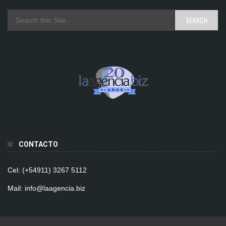
CONTACTO
Cel: (+54911) 3267 5112
Mail: info@laagencia.biz