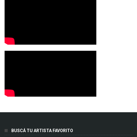
BUSCÁ TU ARTISTA FAVORITO