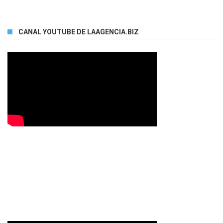
CANAL YOUTUBE DE LAAGENCIA.BIZ