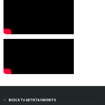
BUSCÁ TU ARTISTA FAVORITO