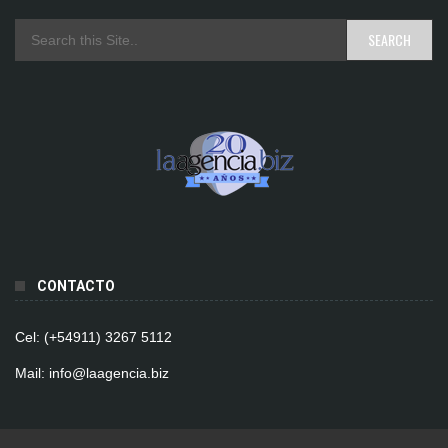
CONTACTO
Cel: (+54911) 3267 5112
Mail: info@laagencia.biz