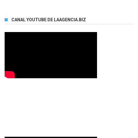
CANAL YOUTUBE DE LAAGENCIA.BIZ