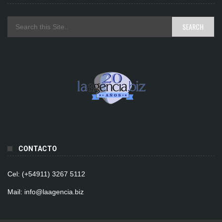
CONTACTO
Cel: (+54911) 3267 5112
Mail: info@laagencia.biz