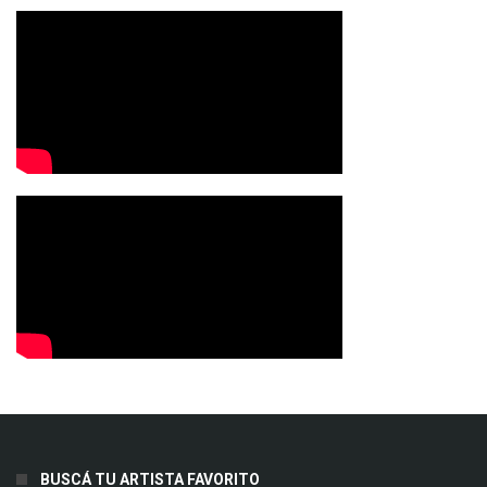
BUSCÁ TU ARTISTA FAVORITO