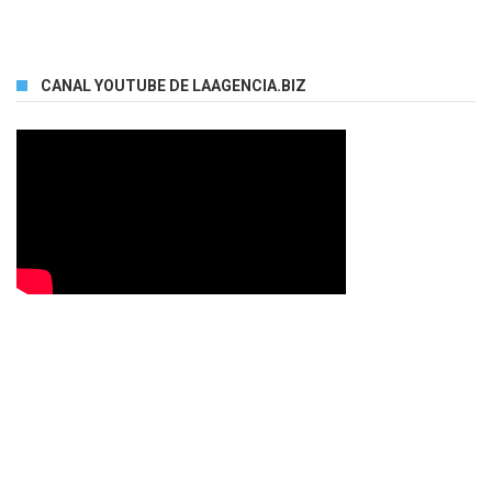
CANAL YOUTUBE DE LAAGENCIA.BIZ