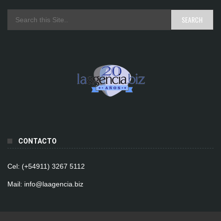
CONTACTO
Cel: (+54911) 3267 5112
Mail: info@laagencia.biz