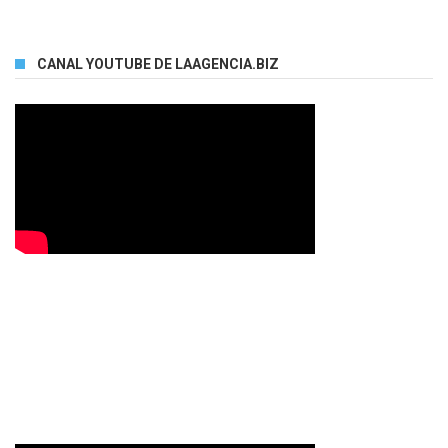
CANAL YOUTUBE DE LAAGENCIA.BIZ