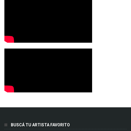
BUSCÁ TU ARTISTA FAVORITO