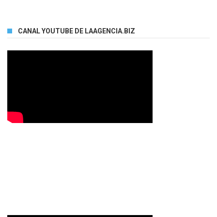
CANAL YOUTUBE DE LAAGENCIA.BIZ