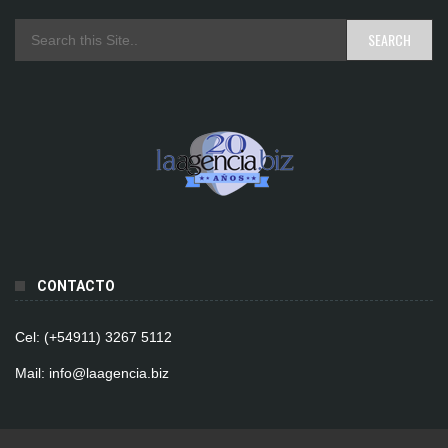
CONTACTO
Cel: (+54911) 3267 5112
Mail: info@laagencia.biz