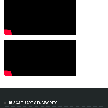
BUSCÁ TU ARTISTA FAVORITO