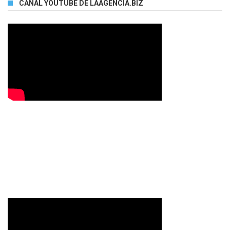
CANAL YOUTUBE DE LAAGENCIA.BIZ