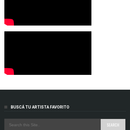
BUSCÁ TU ARTISTA FAVORITO