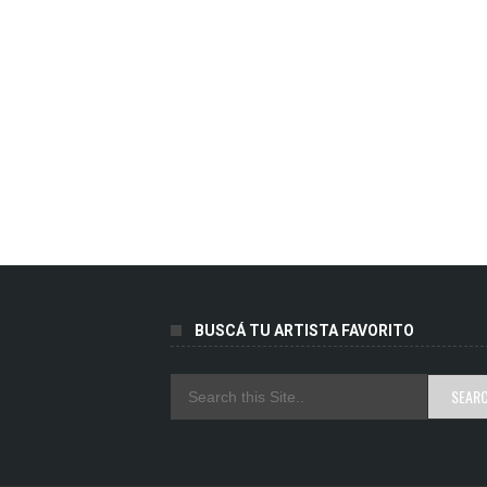
BUSCÁ TU ARTISTA FAVORITO