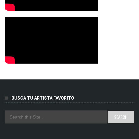
BUSCÁ TU ARTISTA FAVORITO