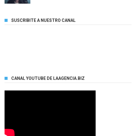
SUSCRIBITE A NUESTRO CANAL
CANAL YOUTUBE DE LAAGENCIA.BIZ