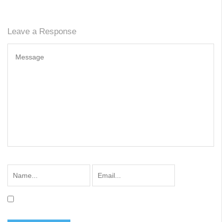
Leave a Response