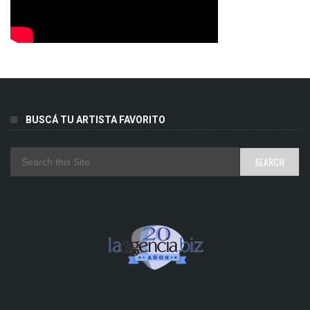
BUSCÁ TU ARTISTA FAVORITO