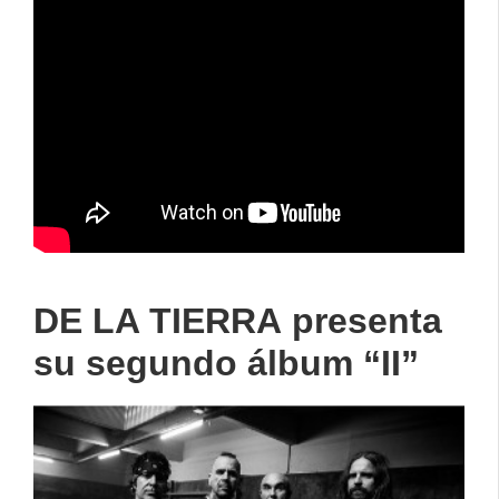
DE LA TIERRA presenta
su segundo álbum “II”