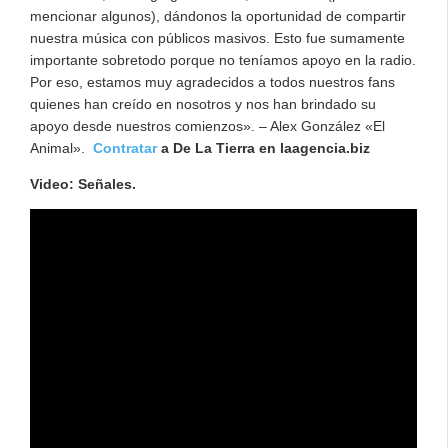
mencionar algunos), dándonos la oportunidad de compartir
nuestra música con públicos masivos. Esto fue sumamente
importante sobretodo porque no teníamos apoyo en la radio.
Por eso, estamos muy agradecidos a todos nuestros fans
quienes han creído en nosotros y nos han brindado su
apoyo desde nuestros comienzos». – Alex González «El
Animal».
Contratar
a De La Tierra en laagencia.biz
Video: Señales.