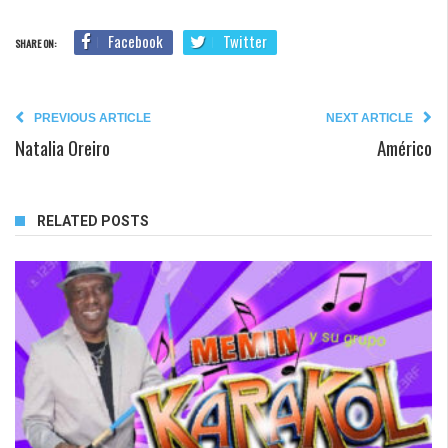
Facebook
Twitter
SHARE ON:
PREVIOUS ARTICLE
NEXT ARTICLE
Natalia Oreiro
Américo
RELATED POSTS