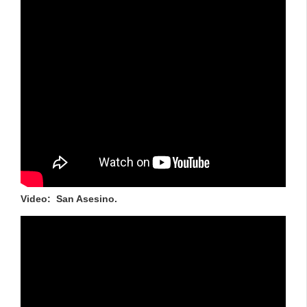
Video: San Asesino.