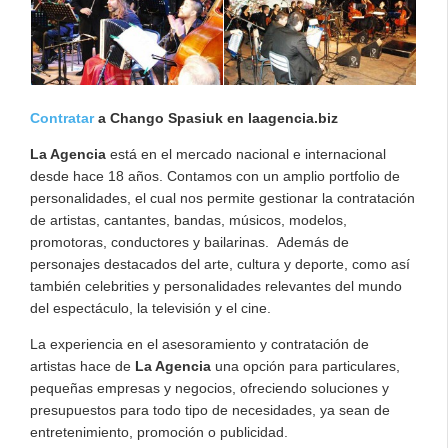
Contratar
a Chango Spasiuk en laagencia.biz
La Agencia
está en el mercado nacional e internacional
desde hace 18 años. Contamos con un amplio portfolio de
personalidades, el cual nos permite gestionar la contratación
de artistas, cantantes, bandas, músicos, modelos,
promotoras, conductores y bailarinas. Además de
personajes destacados del arte, cultura y deporte, como así
también celebrities y personalidades relevantes del mundo
del espectáculo, la televisión y el cine.
La experiencia en el asesoramiento y contratación de
artistas hace de
La Agencia
una opción para particulares,
pequeñas empresas y negocios, ofreciendo soluciones y
presupuestos para todo tipo de necesidades, ya sean de
entretenimiento, promoción o publicidad.