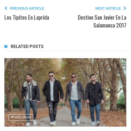
PREVIOUS ARTICLE
NEXT ARTICLE
Los Tipitos En Laprida
Destino San Javier En La
Salamanca 2017
RELATED POSTS
6021 VIEWS