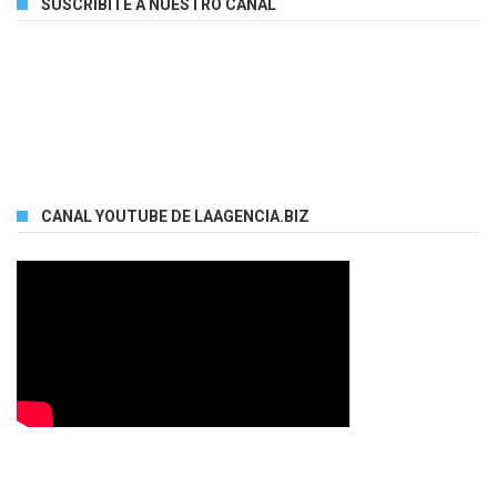
SUSCRIBITE A NUESTRO CANAL
CANAL YOUTUBE DE LAAGENCIA.BIZ