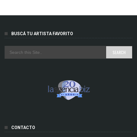
BUSCÁ TU ARTISTA FAVORITO
CONTACTO