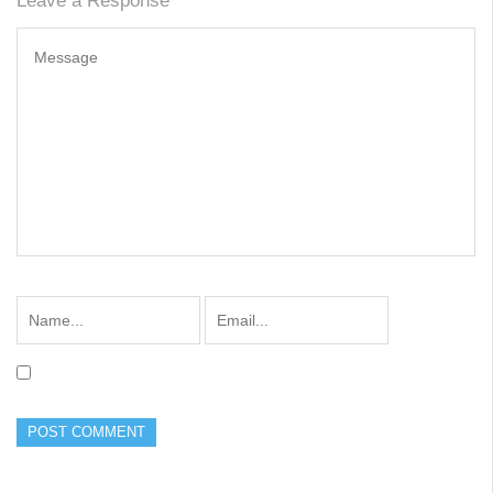
Leave a Response