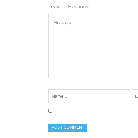
Leave a Response