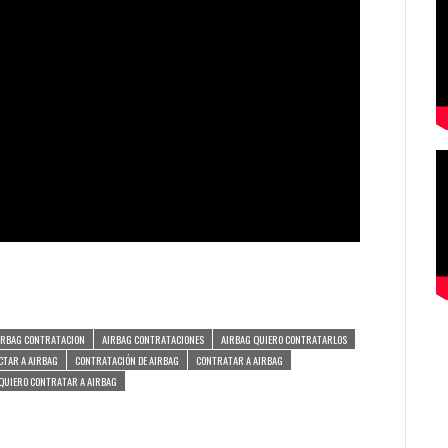
IRBAG CONTRATACION
AIRBAG CONTRATACIONES
AIRBAG QUIERO CONTRATARLOS
CTAR A AIRBAG
CONTRATACIÓN DE AIRBAG
CONTRATAR A AIRBAG
QUIERO CONTRATAR A AIRBAG