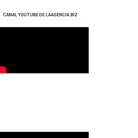
CANAL YOUTUBE DE LAAGENCIA.BIZ