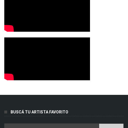
BUSCÁ TU ARTISTA FAVORITO