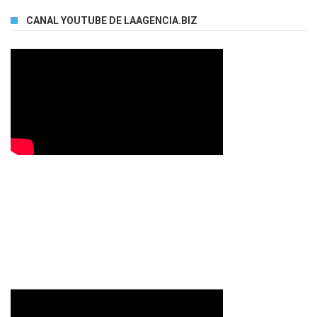
CANAL YOUTUBE DE LAAGENCIA.BIZ