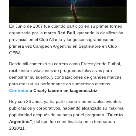
En Junio de 2007 fue cuando participó en su primer torneo
organizado por la marca
Red Bull
, ganando la clasificación
provincial en el Club Atlanta y luego consagrándose por
primera vez Campeón Argentino en Septiembre en Club
GEBA.
Desde allí comenzó su carrera como Freestyler de Futbol,
recibiendo invitaciones de programas televisivos para
demostrar su talento, y contrataciones de grandes marcas
para realizar su performance en numerosos eventos.
Contratar
a Charly Iacono en laagencia.biz
Hoy con 26 años, ya ha participado innumerables eventos
publicitarios y corporativos, habiendo alcanzado su máxima
popularidad después de su paso por el programa
“Talento
Argentino”
, del que fue semi-finalista en la temporada
2010/11.