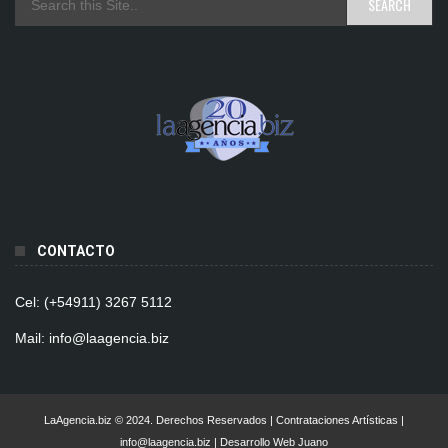
CONTACTO
Cel: (+54911) 3267 5112
Mail: info@laagencia.biz
LaAgencia.biz © 2024. Derechos Reservados | Contrataciones Artísticas |
info@laagencia.biz | Desarrollo Web Juano