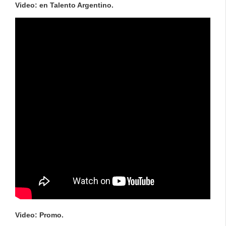
Video: en Talento Argentino.
Video: Promo.