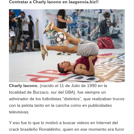
Contratar a Charly
Iacono
en laagencia.biz!!
Charly Iacono
, (nacido el 11 de Julio de 1990 en la
localidad de Burzaco, sur del GBA), fue siempre un
admirador de los futbolistas “distintos”, que realizaban trucos
con la pelota tanto en la cancha como en publicidades
televisivas.
Y eso fue lo que lo motivó a buscar videos en Internet del
crack brasileño Ronaldinho, quien en ese momento era furor