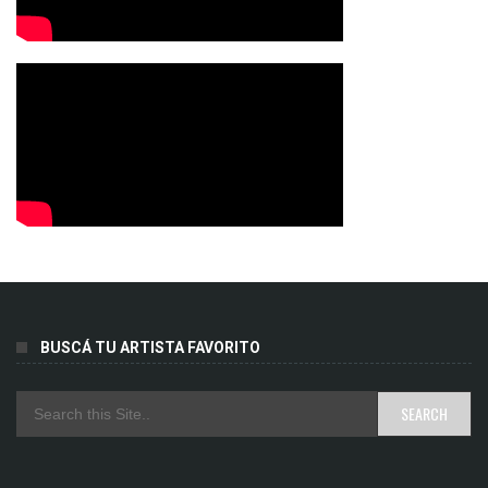
BUSCÁ TU ARTISTA FAVORITO