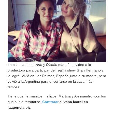
La estudiante de
Arte y Diseño
mandó un video a la
productora para participar del reality show Gran Hermano y
lo logró. Vivió en Las Palmas, España junto a su madre, pero
volvió a la Argentina para encerrarse en la casa más
famosa.
Tiene dos hermanitos mellizos, Martina y Alessandro, con los
que suele retratarse.
Contratar
a Ivana Icardi en
laagencia.biz