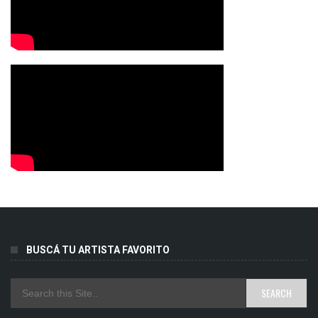
BUSCÁ TU ARTISTA FAVORITO