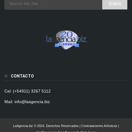
CONTACTO
Cel: (+54911) 3267 5112
Mail: info@laagencia.biz
LaAgencia.biz © 2024. Derechos Reservados | Contrataciones Artísticas |