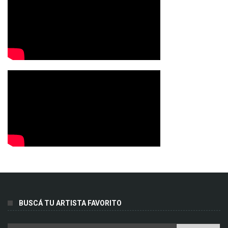
BUSCÁ TU ARTISTA FAVORITO