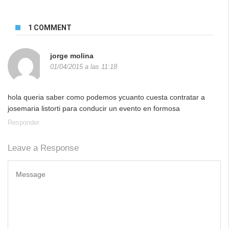
1 COMMENT
jorge molina
01/04/2015 a las 11:18
hola queria saber como podemos ycuanto cuesta contratar a
josemaria listorti para conducir un evento en formosa
Responder
Leave a Response