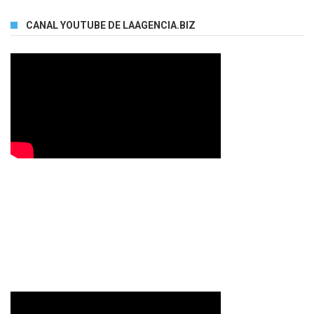
CANAL YOUTUBE DE LAAGENCIA.BIZ