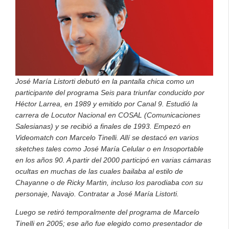
José María Listorti debutó en la pantalla chica como un
participante del programa Seis para triunfar conducido por
Héctor Larrea, en 1989 y emitido por Canal 9. Estudió la
carrera de Locutor Nacional en COSAL (Comunicaciones
Salesianas) y se recibió a finales de 1993. Empezó en
Videomatch con Marcelo Tinelli. Allí se destacó en varios
sketches tales como José María Celular o en Insoportable
en los años 90. A partir del 2000 participó en varias cámaras
ocultas en muchas de las cuales bailaba al estilo de
Chayanne o de Ricky Martin, incluso los parodiaba con su
personaje, Navajo. Contratar a José María Listorti.
Luego se retiró temporalmente del programa de Marcelo
Tinelli en 2005; ese año fue elegido como presentador de