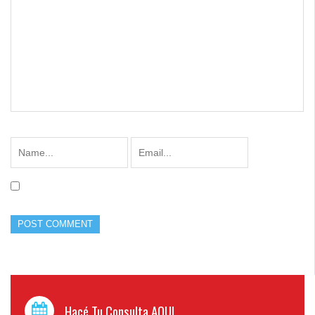
Hacé Tu Consulta AQUI