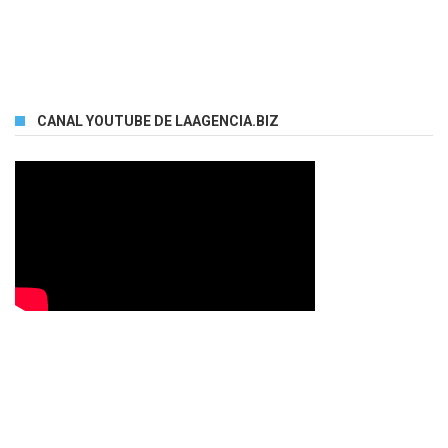
CANAL YOUTUBE DE LAAGENCIA.BIZ