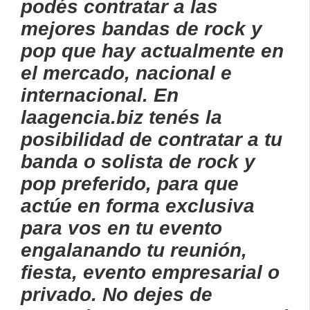
podés contratar a las
mejores bandas de rock y
pop que hay actualmente en
el mercado, nacional e
internacional
. En
laagencia.biz tenés la
posibilidad de contratar a tu
banda o solista de rock y
pop preferido, para que
actúe en forma exclusiva
para vos en tu evento
engalanando tu reunión,
fiesta, evento empresarial o
privado. No dejes de