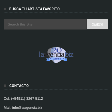
BUSCÁ TU ARTISTA FAVORITO
CONTACTO
Cel: (+54911) 3267 5112
Mail: info@laagencia.biz