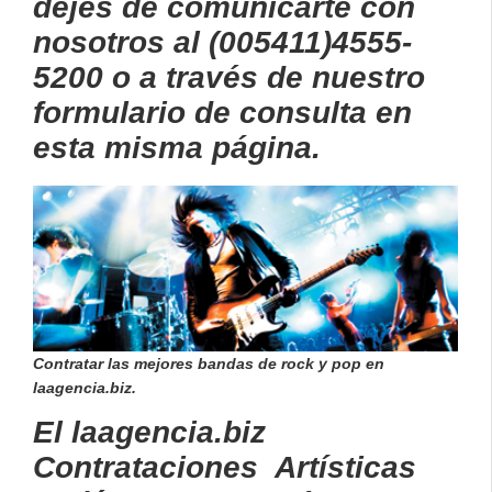
dejes de comunicarte con
nosotros al (005411)4555-
5200 o a través de nuestro
formulario de consulta en
esta misma página.
Contratar las mejores bandas de rock y pop en
laagencia.biz.
El laagencia.biz
Contrataciones Artísticas