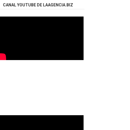
CANAL YOUTUBE DE LAAGENCIA.BIZ