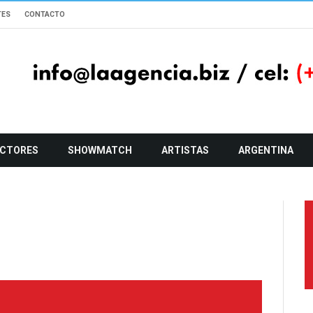
TES
CONTACTO
CTORES
SHOWMATCH
ARTISTAS
ARGENTINA