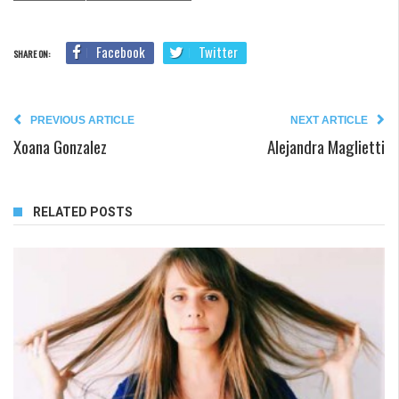
Facebook
Twitter
SHARE ON:
PREVIOUS ARTICLE
NEXT ARTICLE
Xoana Gonzalez
Alejandra Maglietti
RELATED POSTS