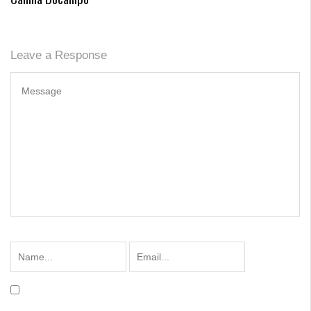
Leave a Response