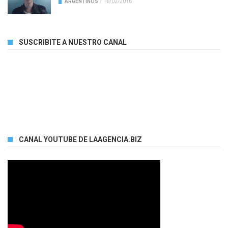
ARGENTINOS
/
16/02/2016
SUSCRIBITE A NUESTRO CANAL
CANAL YOUTUBE DE LAAGENCIA.BIZ