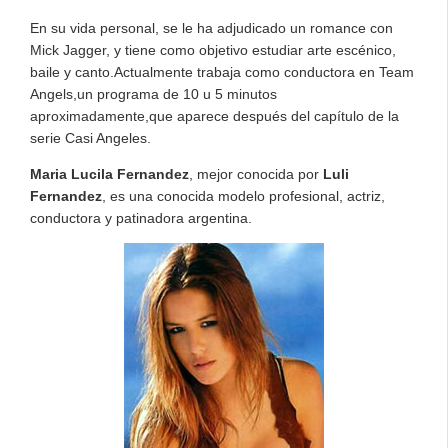
En su vida personal, se le ha adjudicado un romance con
Mick Jagger, y tiene como objetivo estudiar arte escénico,
baile y canto.Actualmente trabaja como conductora en Team
Angels,un programa de 10 u 5 minutos
aproximadamente,que aparece después del capítulo de la
serie Casi Angeles.
Maria Lucila Fernandez
, mejor conocida por
Luli
Fernandez
, es una conocida modelo profesional, actriz,
conductora y patinadora argentina.