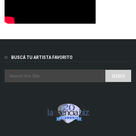
BUSCÁ TU ARTISTA FAVORITO