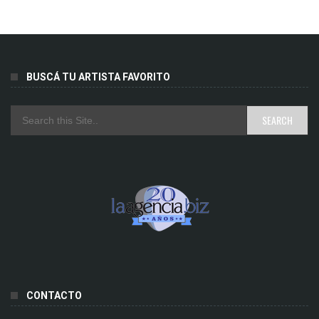
BUSCÁ TU ARTISTA FAVORITO
CONTACTO