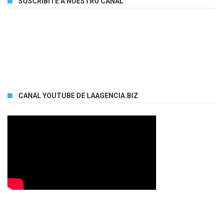
SUSCRIBITE A NUESTRO CANAL
CANAL YOUTUBE DE LAAGENCIA.BIZ