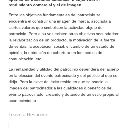
rendimiento comercial y el de imagen.
Entre los objetivos fundamentales del patrocinio se
encuentra el construir una imagen de marca, asociada a
ciertos valores que simbolicen la actividad objeto del
patrocinio. Pero a su vez existen otros objetivos secundarios:
la revalorización de un producto, la motivación de la fuerza
de ventas, la aceptación social, el cambio de un estado de
opinión, la obtención de cobertura en los medios de
comunicación, etc.
La rentabilidad y utilidad del patrocinio dependerá del acierto
en la elección del evento patrocinado y del público al que se
dirija. Pero la clave del éxito reside en que se asocie la
imagen del patrocinador a las cualidades o beneficios del
evento patrocinado, creando y dotando de un estilo propio al
acontecimiento.
Leave a Response