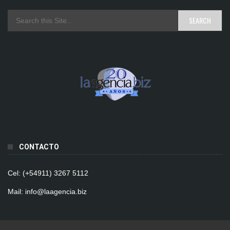
CONTACTO
Cel: (+54911) 3267 5112
Mail: info@laagencia.biz