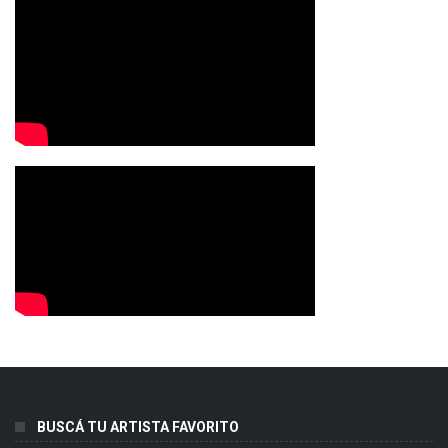
BUSCÁ TU ARTISTA FAVORITO