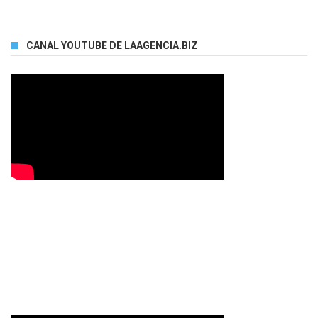
CANAL YOUTUBE DE LAAGENCIA.BIZ