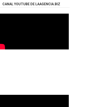
CANAL YOUTUBE DE LAAGENCIA.BIZ