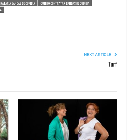
RATAR A BANDAS DE CUMBIA
QUIERO CONTRATAR BANDAS DE CUMBIA
IA
NEXT ARTICLE
Turf