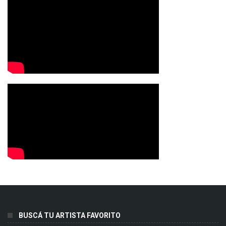
BUSCÁ TU ARTISTA FAVORITO