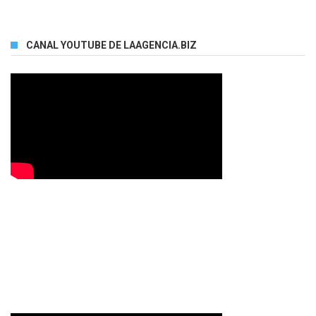
CANAL YOUTUBE DE LAAGENCIA.BIZ