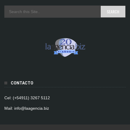
CONTACTO
Cel: (+54911) 3267 5112
Mail: info@laagencia.biz