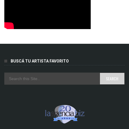
BUSCÁ TU ARTISTA FAVORITO