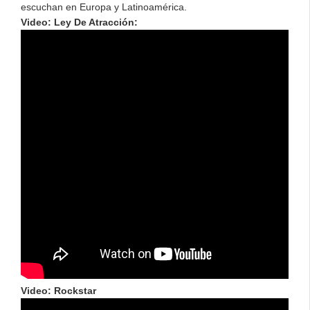
escuchan en Europa y Latinoamérica.
Video: Ley De Atracción:
Video: Rockstar