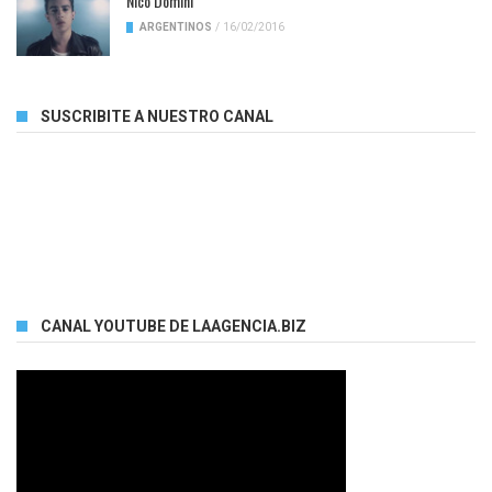
Nico Dominí
ARGENTINOS
/
16/02/2016
SUSCRIBITE A NUESTRO CANAL
CANAL YOUTUBE DE LAAGENCIA.BIZ