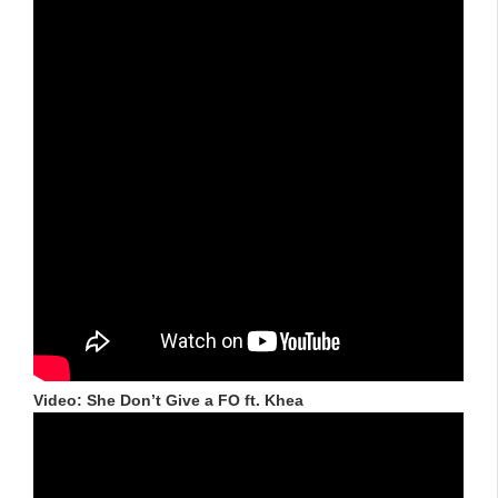
Video: She Don’t Give a FO ft. Khea