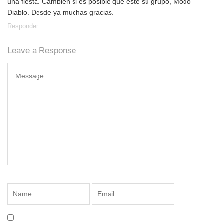
una fiesta. Cambien si es posible que este su grupo, Modo
Diablo. Desde ya muchas gracias.
Responder
Leave a Response