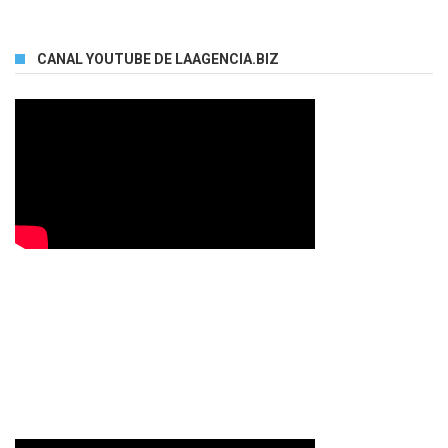
CANAL YOUTUBE DE LAAGENCIA.BIZ