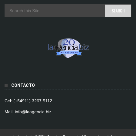
CONTACTO
Cel: (+54911) 3267 5112
Mail: info@laagencia.biz