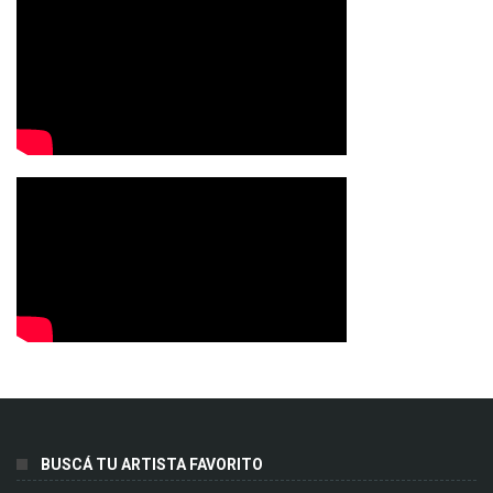
BUSCÁ TU ARTISTA FAVORITO