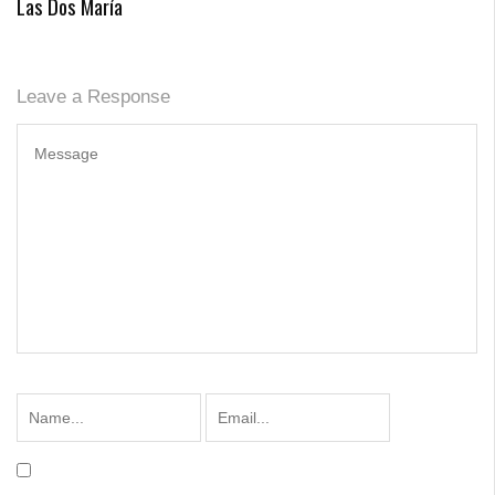
Las Dos María
Leave a Response