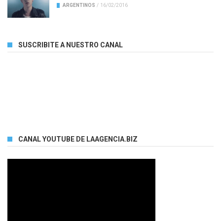
ARGENTINOS
/
16/02/2016
SUSCRIBITE A NUESTRO CANAL
CANAL YOUTUBE DE LAAGENCIA.BIZ