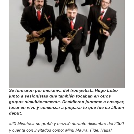
Se formaron por iniciativa del trompetista Hugo Lobo
junto a sesionistas que también tocaban en otros
grupos simultáneamente. Decidieron juntarse a ensayar,
tocar en vivo y comenzar a preparar lo que fue su álbum
debut.
«20 Minutos» se grabó y mezcló durante diciembre del 2000
y cuenta con invitados como: Mimi Maura, Fidel Nadal,