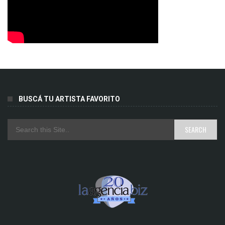
BUSCÁ TU ARTISTA FAVORITO