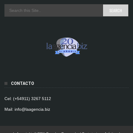
CONTACTO
Cel: (+54911) 3267 5112
Mail: info@laagencia.biz