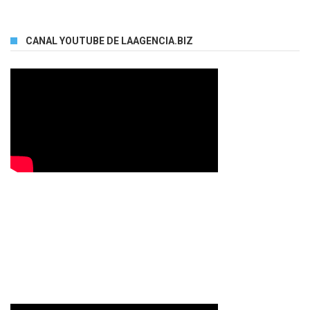
CANAL YOUTUBE DE LAAGENCIA.BIZ