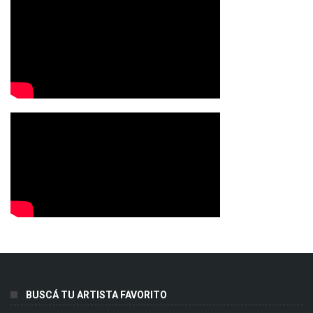
BUSCÁ TU ARTISTA FAVORITO