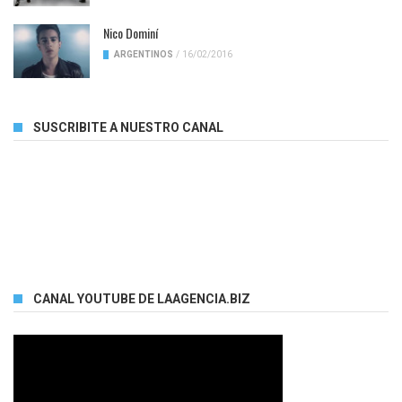
Nico Dominí
ARGENTINOS
/
16/02/2016
SUSCRIBITE A NUESTRO CANAL
CANAL YOUTUBE DE LAAGENCIA.BIZ