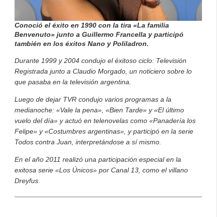
Conoció el éxito en 1990 con la tira «La familia
Benvenuto» junto a Guillermo Francella y participó
también en los éxitos Nano y Poliladron.
Durante 1999 y 2004 condujo el éxitoso ciclo: Televisión
Registrada junto a Claudio Morgado, un noticiero sobre lo
que pasaba en la televisión argentina.
Luego de dejar TVR condujo varios programas a la
medianoche: «Vale la pena», «Bien Tarde» y «El último
vuelo del día» y actuó en telenovelas como «Panadería los
Felipe» y «Costumbres argentinas», y participó en la serie
Todos contra Juan, interpretándose a sí mismo.
En el año 2011 realizó una participación especial en la
exitosa serie «Los Únicos» por Canal 13, como el villano
Dreyfus.