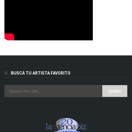
BUSCÁ TU ARTISTA FAVORITO