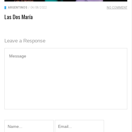
ARGENTINOS
/
04/08/2022
NO COMMENT
Las Dos María
Leave a Response