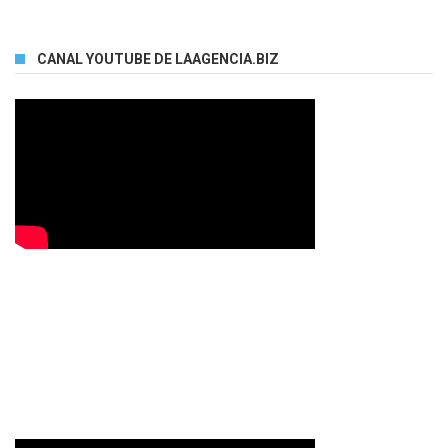
CANAL YOUTUBE DE LAAGENCIA.BIZ