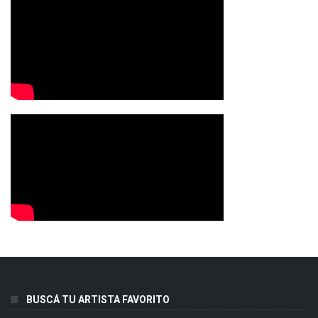
BUSCÁ TU ARTISTA FAVORITO