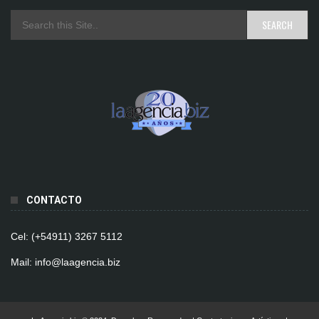
CONTACTO
Cel: (+54911) 3267 5112
Mail: info@laagencia.biz