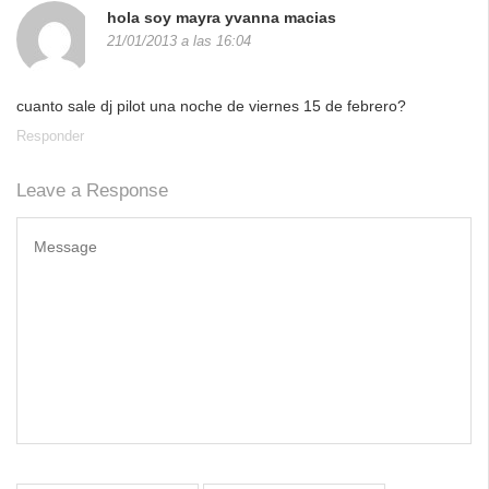
hola soy mayra yvanna macias
21/01/2013 a las 16:04
cuanto sale dj pilot una noche de viernes 15 de febrero?
Responder
Leave a Response