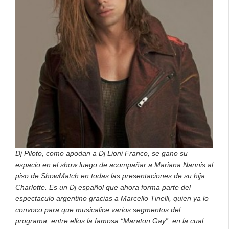
Dj Piloto, como apodan a Dj Lioni Franco, se gano su
espacio en el show luego de acompañar a Mariana Nannis al
piso de ShowMatch en todas las presentaciones de su hija
Charlotte. Es un Dj español que ahora forma parte del
espectaculo argentino gracias a Marcello Tinelli, quien ya lo
convoco para que musicalice varios segmentos del
programa, entre ellos la famosa “Maraton Gay”, en la cual