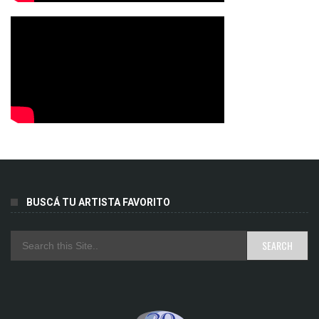
BUSCÁ TU ARTISTA FAVORITO