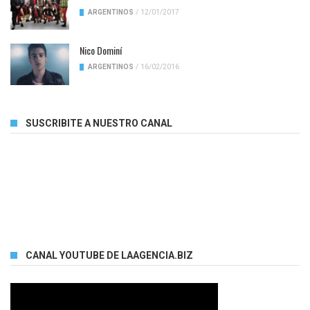
ARGENTINOS
/
12/01/2017
Nico Dominí
ARGENTINOS
/
16/02/2016
SUSCRIBITE A NUESTRO CANAL
CANAL YOUTUBE DE LAAGENCIA.BIZ