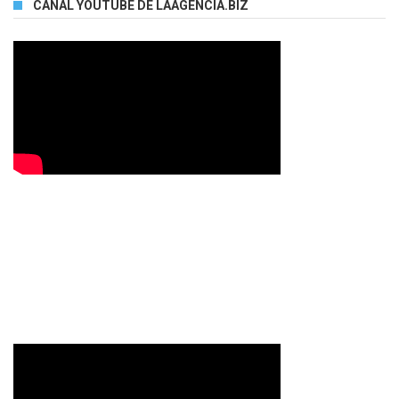
CANAL YOUTUBE DE LAAGENCIA.BIZ