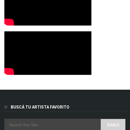
BUSCÁ TU ARTISTA FAVORITO