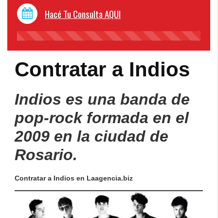
Hacé Tu Consulta AQUI
45%
Complete
Contratar a Indios
Indios es una banda de
pop-rock formada en el
2009 en la ciudad de
Rosario.
Contratar a Indios en Laagencia.biz