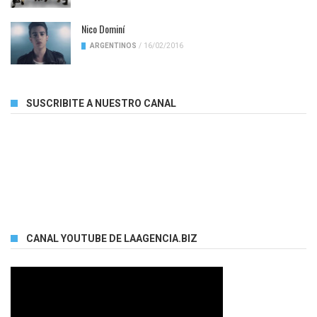
Nico Dominí
ARGENTINOS
/
16/02/2016
SUSCRIBITE A NUESTRO CANAL
CANAL YOUTUBE DE LAAGENCIA.BIZ