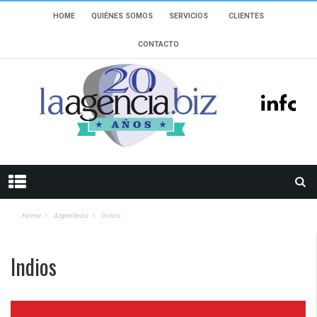
HOME
QUIÉNES SOMOS
SERVICIOS
CLIENTES
CONTACTO
Home
Argentinos
Indios
Indios