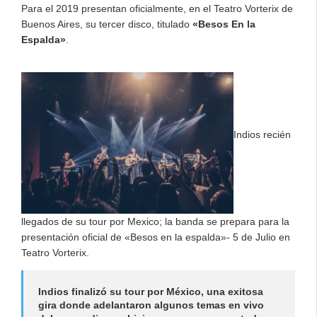
Para el 2019 presentan oficialmente, en el Teatro Vorterix de
Buenos Aires, su tercer disco, titulado
«Besos En la
Espalda»
.
Indios recién
llegados de su tour por Mexico; la banda se prepara para la
presentación oficial de «Besos en la espalda»- 5 de Julio en
Teatro Vorterix.
Indios
finalizó su tour por México, una exitosa
gira donde adelantaron algunos temas en vivo