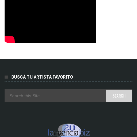
BUSCÁ TU ARTISTA FAVORITO